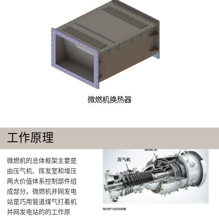
微燃机换热器
工作原理
微燃机的总体框架主要是
由压气机、挥发室和增压
两大价值体系控制部件组
成部分‌。微燃机并网发电
站是巧用管道煤气打着机
并网发电站的的工作原