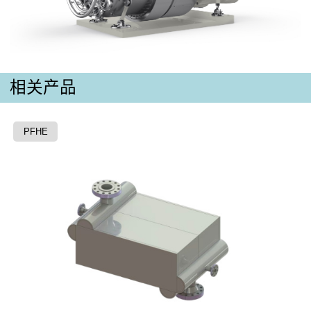
相关产品
PFHE