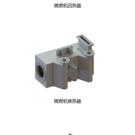
微燃机回热器
微燃机换热器