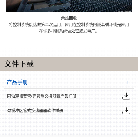
余热回收
将控制系统废热做第二次运用，应用在控制系统内嵌套循环或是应用
在许多控制系统做处理或发电厂。
文件下载
产品手册
同轴穿墙套管/壳管热交换器新产品样册
微缓冲区管式换热器器软件样册