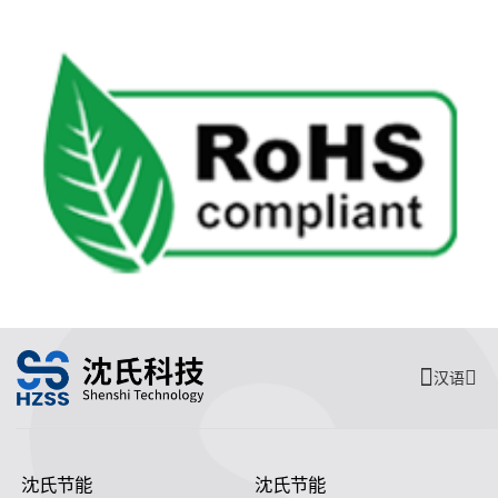
汉语
沈氏节能
沈氏节能