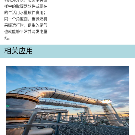
楼中的取暖器软件或现在
的生活用水量软件食用；
同一个角度面，当微燃机
采暖运行时，诞生的尾气
也就能够平常并网发电量
站。
相关应用