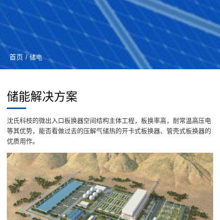
首页
/ 储电
储能解决方案
沈氏科枝的微出入口板换器空间结构主体工程，板换率高，耐常温高压电
等其优势，能否看做过去的压解气储热的开卡式板换器、管壳式板换器的
优质用作。