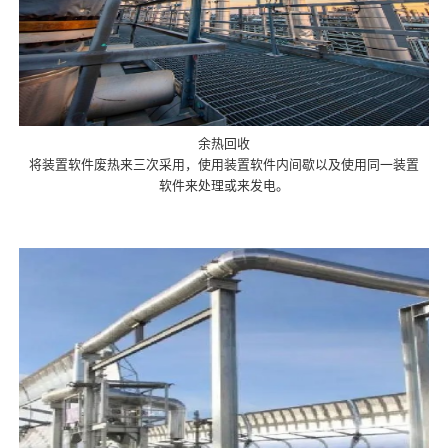
余热回收
将装置软件废热来三次采用，使用装置软件内间歇以及使用同一装置
软件来处理或来发电。