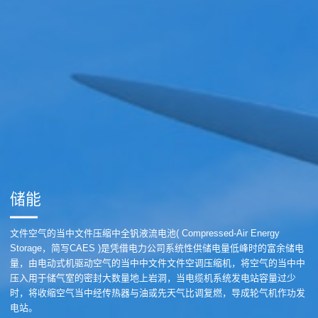
储能
文件空气的当中文件压缩中全钒液流电池( Compressed-Air Energy
Storage，简写CAES )是凭借电力公司系统性供储电量低峰时的富余储电
量，由电动式机驱动空气的当中中文件文件空调压缩机，将空气的当中中
压入用于储气室的密封大数量地上岩洞，当电缆机系统发电站容量过少
时，将收缩空气当中经传热器与油或先天气比调复燃，导成轮气机作功发
电站。