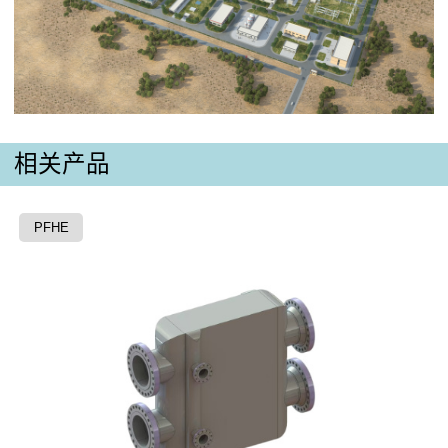
相关产品
PFHE