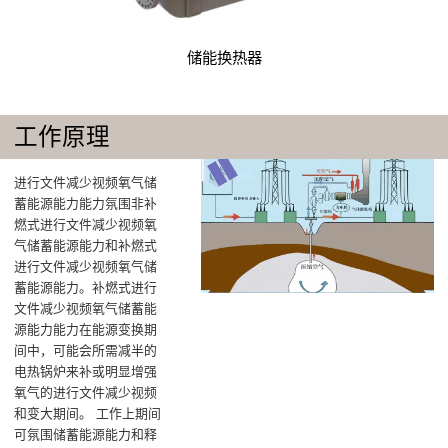
储能换热器
工作原理
进行文件减少视频氧气储
蓄能源能力能力氛围非补
燃式进行文件减少视频氧
气储蓄能源能力和补燃式
进行文件减少视频氧气储
蓄能源能力。补燃式进行
文件减少视频氧气储蓄能
源能力能力在能源变换期
间中，可能会所需减半的
电热锅炉来补或明显增强
氧气的进行文件减少视频
和变大期间。 工作上期间
可氛围储蓄能源能力和释