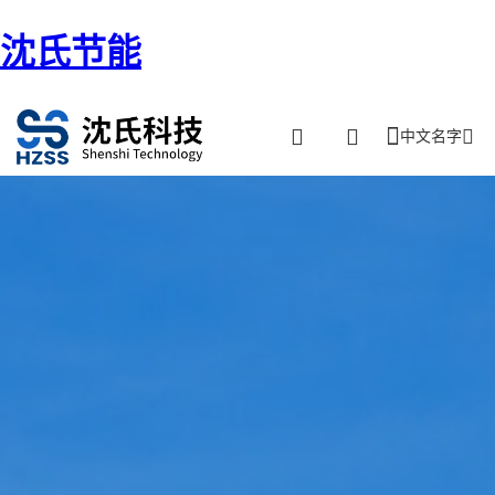
沈氏节能
中文名字